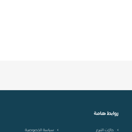
روابط هامة
حالات التبرع
سياسة الخصوصية