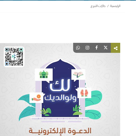
الرئيسية
حالات التبرع