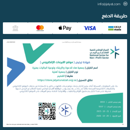
info@jalyat.com
يقة الدفع