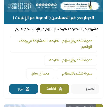
الحوار مع غير المسلمين ( الدعوة عبر الإنترنت )
مشروع حياتك دعوة التعريف بالإسلام عبر الإنترنت مع تعليم
المسلم الجديد أمور دينه
دعوة شخص للإسلام - تعليمه - المشاركة في وقف
الوالدين
دعوة شخص للإسلام - تعليمه
دعوة شخص للإسلام
حدد أي مبلغ
اضافة
تبرع