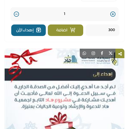
Quantity
اضافة
إهداء الآن