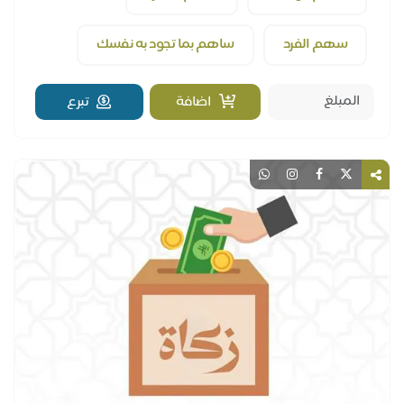
سهم الفرد
ساهم بما تجود به نفسك
اضافة
تبرع