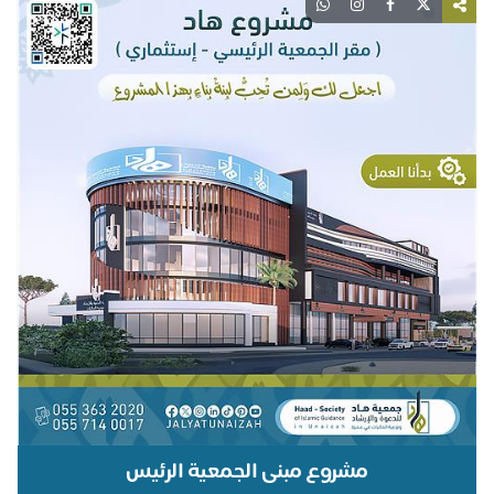
مشروع مبنى الجمعية الرئيس