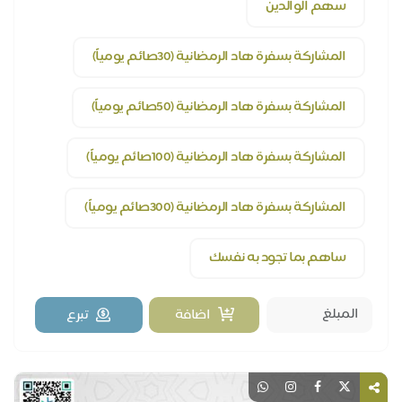
سهم الوالدين
المشاركة بسفرة هاد الرمضانية (30صائم يومياً)
المشاركة بسفرة هاد الرمضانية (50صائم يومياً)
المشاركة بسفرة هاد الرمضانية (100صائم يومياً)
المشاركة بسفرة هاد الرمضانية (300صائم يومياً)
ساهم بما تجود به نفسك
اضافة
تبرع