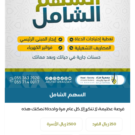
السهم الشامل
فرصة عظيمة، لا تتكرر إلا كل عام مرة واحدة!! تمكنك هذه
الفرصة من المساهمة في جميع برامج الجمعية
250 ريال الفرد
2500 ريال الأسرة