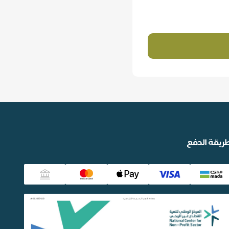
ريقة الدفع