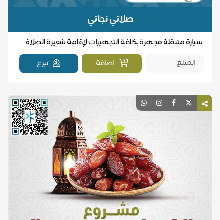
صلاتي نجاتي
سيارة متنقلة مجهزة بكافة التجهيزات لإقامة شعيرة الصلاة
في التجمعات الشبابية والمهرجانات التي لا توجد...
اضافة
تبرع