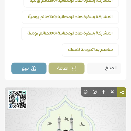
المشاركة بسفرة هاد الرمضانية (50صائم يومياً)
المشاركة بسفرة هاد الرمضانية (100صائم يومياً)
المشاركة بسفرة هاد الرمضانية (300صائم يومياً)
ساهم بما تجود به نفسك
اضافة
تبرع